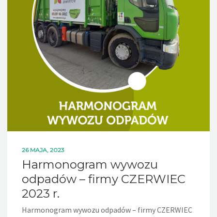
26 MAJA, 2023
Harmonogram wywozu
odpadów – firmy CZERWIEC
2023 r.
Harmonogram wywozu odpadów – firmy CZERWIEC