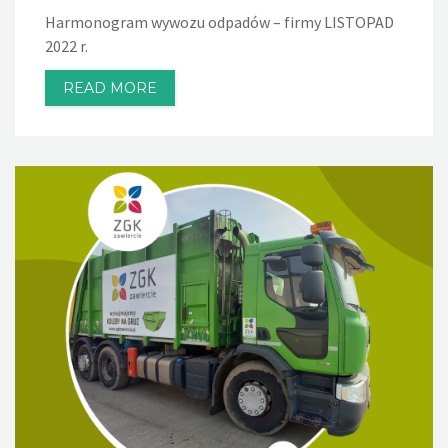
Harmonogram wywozu odpadów – firmy LISTOPAD
2022 r.
READ MORE