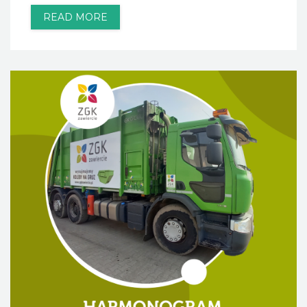
READ MORE