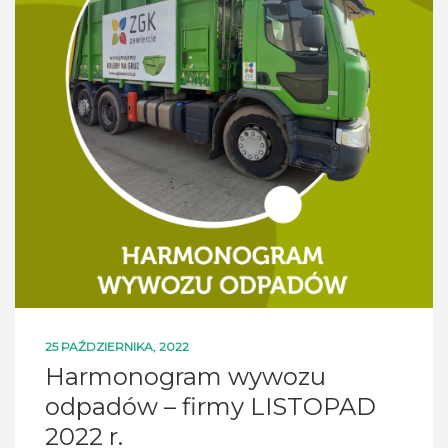
25 PAŹDZIERNIKA, 2022
Harmonogram wywozu
odpadów – firmy LISTOPAD
2022 r.