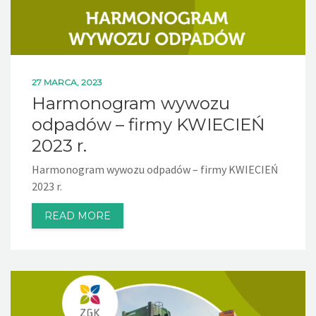
27 MARCA, 2023
Harmonogram wywozu
odpadów – firmy KWIECIEŃ
2023 r.
Harmonogram wywozu odpadów – firmy KWIECIEŃ
2023 r.
READ MORE