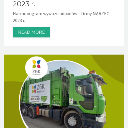
2023 r.
Harmonogram wywozu odpadów – firmy MARZEC
2023 r.
READ MORE