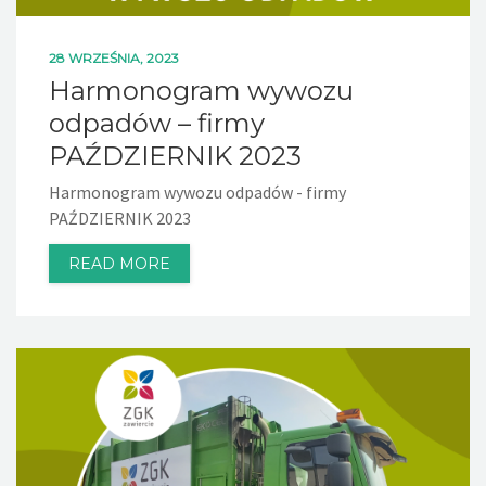
28 WRZEŚNIA, 2023
Harmonogram wywozu
odpadów – firmy
PAŹDZIERNIK 2023
Harmonogram wywozu odpadów - firmy
PAŹDZIERNIK 2023
READ MORE