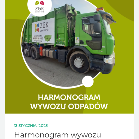
13 STYCZNIA, 2023
Harmonogram wywozu