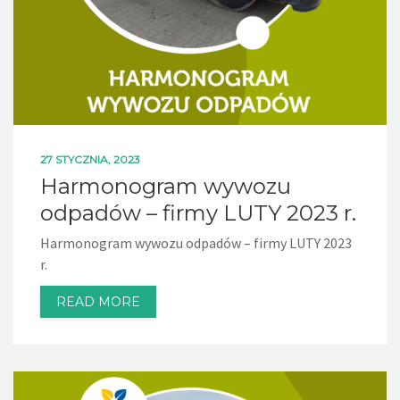
27 STYCZNIA, 2023
Harmonogram wywozu
odpadów – firmy LUTY 2023 r.
Harmonogram wywozu odpadów – firmy LUTY 2023
r.
READ MORE