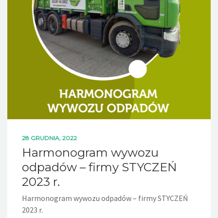
28 GRUDNIA, 2022
Harmonogram wywozu
odpadów – firmy STYCZEŃ
2023 r.
Harmonogram wywozu odpadów – firmy STYCZEŃ
2023 r.