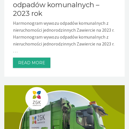
odpadów komunalnych –
2023 rok
Harmonogram wywozu odpadów komunalnych z
nieruchomości jednorodzinnych Zawiercie na 2023 r.
Harmonogram wywozu odpadów komunalnych z
nieruchomości jednorodzinnych Zawiercie na 2023 r.
…
READ MORE