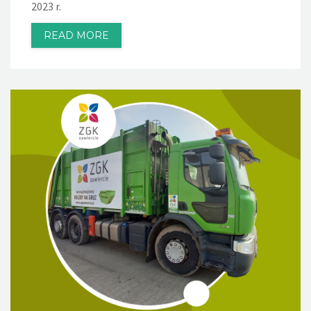
2023 r.
READ MORE