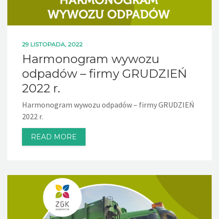
29 LISTOPADA, 2022
Harmonogram wywozu
odpadów – firmy GRUDZIEŃ
2022 r.
Harmonogram wywozu odpadów – firmy GRUDZIEŃ
2022 r.
READ MORE