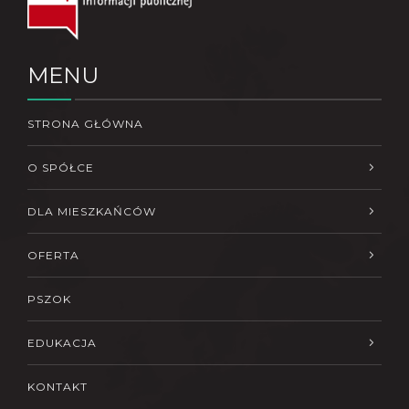
MENU
STRONA GŁÓWNA
O SPÓŁCE
DLA MIESZKAŃCÓW
OFERTA
PSZOK
EDUKACJA
KONTAKT