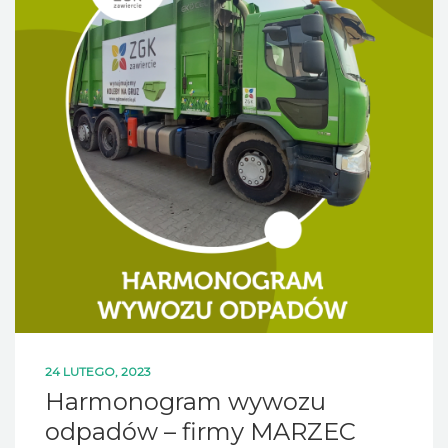
24 LUTEGO, 2023
Harmonogram wywozu
odpadów – firmy MARZEC