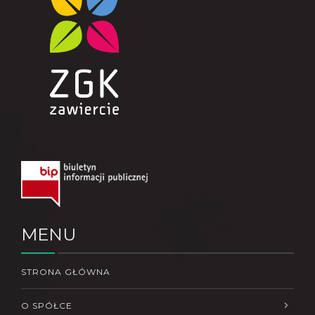
MENU
STRONA GŁÓWNA
O SPÓŁCE