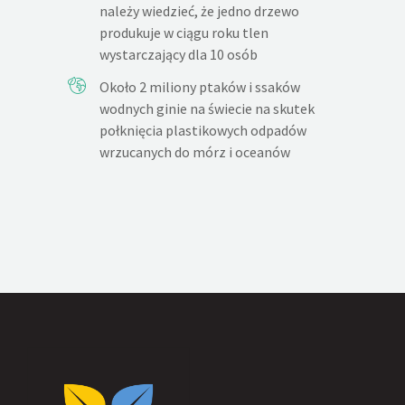
należy wiedzieć, że jedno drzewo
produkuje w ciągu roku tlen
wystarczający dla 10 osób
Około 2 miliony ptaków i ssaków
wodnych ginie na świecie na skutek
połknięcia plastikowych odpadów
wrzucanych do mórz i oceanów