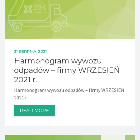
31 SIERPNIA, 2021
Harmonogram wywozu
odpadów – firmy WRZESIEŃ
2021 r.
Harmonogram wywozu odpadów – firmy WRZESIEŃ
2021 r.
READ MORE