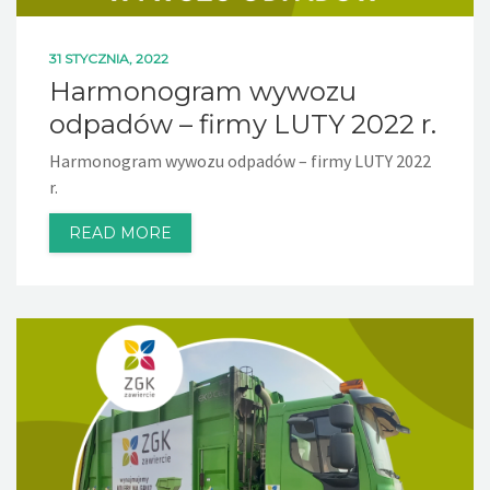
31 STYCZNIA, 2022
Harmonogram wywozu
odpadów – firmy LUTY 2022 r.
Harmonogram wywozu odpadów – firmy LUTY 2022
r.
READ MORE