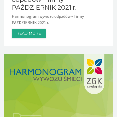
PAŹDZIERNIK 2021 r.
Harmonogram wywozu odpadów – firmy
PAŹDZIERNIK 2021 r.
READ MORE