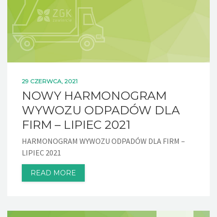
29 CZERWCA, 2021
NOWY HARMONOGRAM
WYWOZU ODPADÓW DLA
FIRM – LIPIEC 2021
HARMONOGRAM WYWOZU ODPADÓW DLA FIRM –
LIPIEC 2021
READ MORE