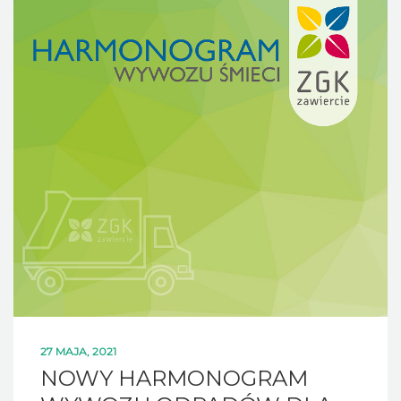
27 MAJA, 2021
NOWY HARMONOGRAM