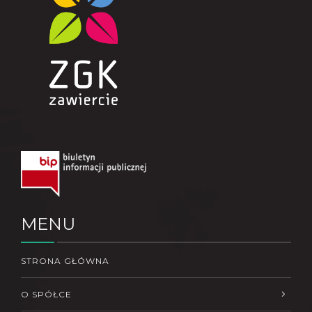
MENU
STRONA GŁÓWNA
O SPÓŁCE