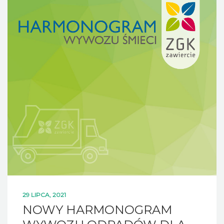
29 LIPCA, 2021
NOWY HARMONOGRAM