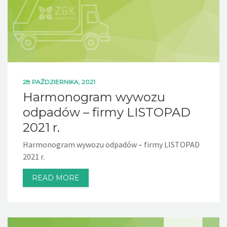
28 PAŹDZIERNIKA, 2021
Harmonogram wywozu
odpadów – firmy LISTOPAD
2021 r.
Harmonogram wywozu odpadów – firmy LISTOPAD
2021 r.
READ MORE