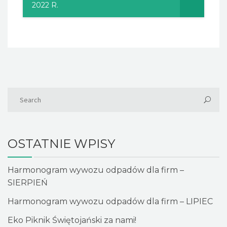
2022 R.
OSTATNIE WPISY
Harmonogram wywozu odpadów dla firm –
SIERPIEŃ
Harmonogram wywozu odpadów dla firm – LIPIEC
Eko Piknik Świętojański za nami!