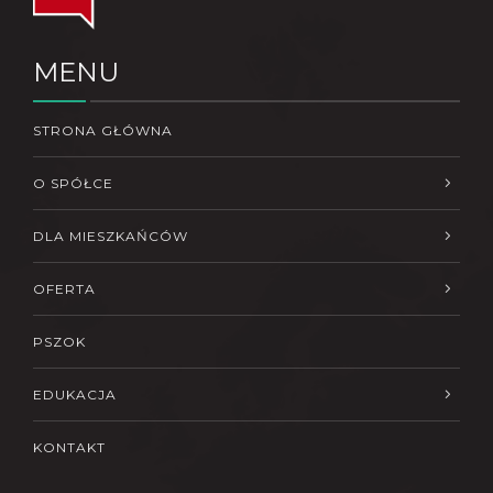
MENU
STRONA GŁÓWNA
O SPÓŁCE
DLA MIESZKAŃCÓW
OFERTA
PSZOK
EDUKACJA
KONTAKT