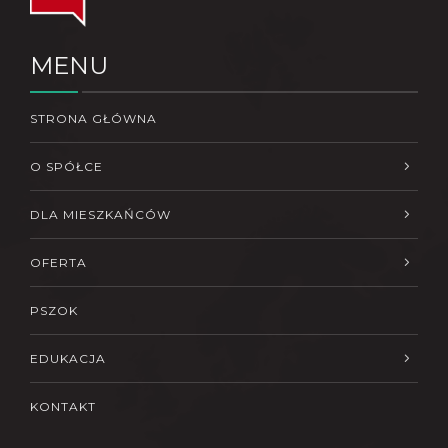
MENU
STRONA GŁÓWNA
O SPÓŁCE
DLA MIESZKAŃCÓW
OFERTA
PSZOK
EDUKACJA
KONTAKT