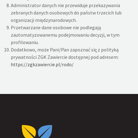
Administrator danych nie przewiduje przekazywania
zebranych danych osobowych do państw trzecich lub
organizacji międzynarodowych.
Przetwarzane dane osobowe nie podlegają
zautomatyzowanemu podejmowaniu decyzji, w tym
profilowaniu.
Dodatkowo, może Pani/Pan zapoznać się̨ z polityką
prywatności ZGK Zawiercie dostępnej pod adresem:
https://zgkzawiercie.pl/rodo/