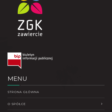
MENU
STRONA GŁÓWNA
O SPÓŁCE