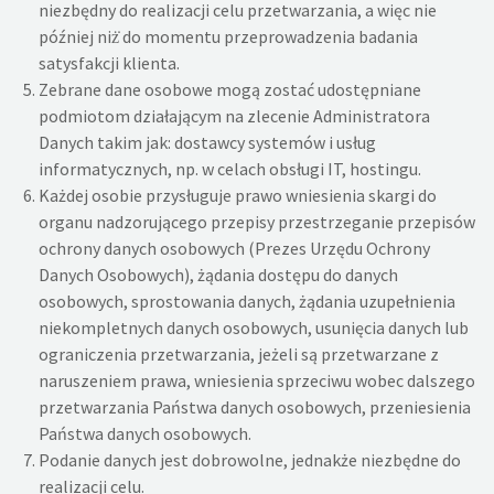
niezbędny do realizacji celu przetwarzania, a więc nie
później niż̇ do momentu przeprowadzenia badania
satysfakcji klienta.
Zebrane dane osobowe mogą zostać udostępniane
podmiotom działającym na zlecenie Administratora
Danych takim jak: dostawcy systemów i usług
informatycznych, np. w celach obsługi IT, hostingu.
Każdej osobie przysługuje prawo wniesienia skargi do
organu nadzorującego przepisy przestrzeganie przepisów
ochrony danych osobowych (Prezes Urzędu Ochrony
Danych Osobowych), żądania dostępu do danych
osobowych, sprostowania danych, żądania uzupełnienia
niekompletnych danych osobowych, usunięcia danych lub
ograniczenia przetwarzania, jeżeli są przetwarzane z
naruszeniem prawa, wniesienia sprzeciwu wobec dalszego
przetwarzania Państwa danych osobowych, przeniesienia
Państwa danych osobowych.
Podanie danych jest dobrowolne, jednakże niezbędne do
realizacji celu.