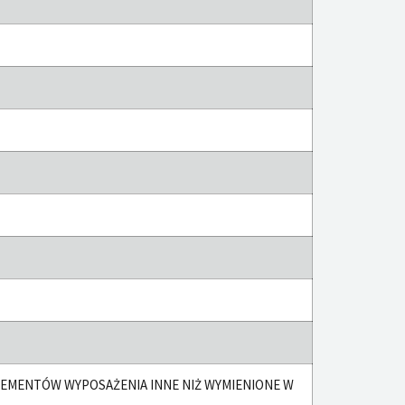
EMENTÓW WYPOSAŻENIA INNE NIŻ WYMIENIONE W