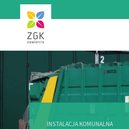
INSTALACJA KOMUNALNA