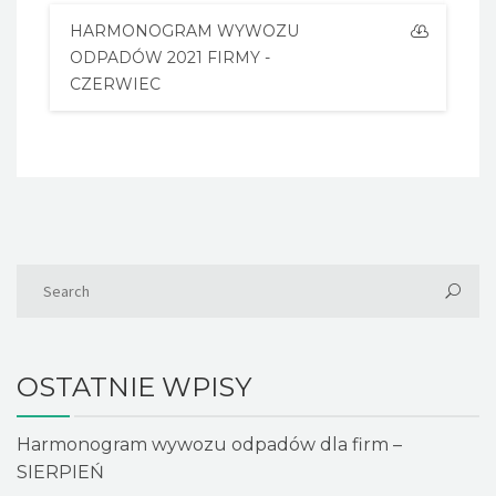
HARMONOGRAM WYWOZU
ODPADÓW 2021 FIRMY -
CZERWIEC
OSTATNIE WPISY
Harmonogram wywozu odpadów dla firm –
SIERPIEŃ