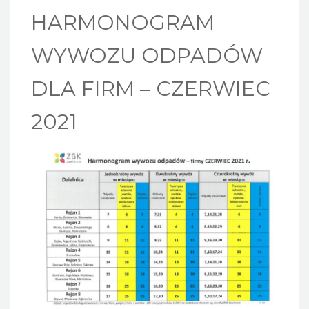
HARMONOGRAM
WYWOZU ODPADÓW
DLA FIRM – CZERWIEC
2021