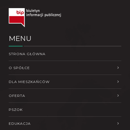
MENU
STRONA GŁÓWNA
O SPÓŁCE
DLA MIESZKAŃCÓW
OFERTA
PSZOK
EDUKACJA