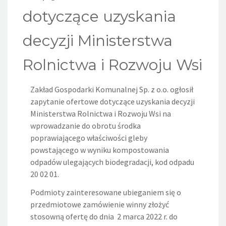
dotyczące uzyskania
decyzji Ministerstwa
Rolnictwa i Rozwoju Wsi
Zakład Gospodarki Komunalnej Sp. z o.o. ogłosił
zapytanie ofertowe dotyczące uzyskania decyzji
Ministerstwa Rolnictwa i Rozwoju Wsi na
wprowadzanie do obrotu środka
poprawiającego właściwości gleby
powstającego w wyniku kompostowania
odpadów ulegających biodegradacji, kod odpadu
20 02 01.
Podmioty zainteresowane ubieganiem się o
przedmiotowe zamówienie winny złożyć
stosowną ofertę do dnia 2 marca 2022 r. do