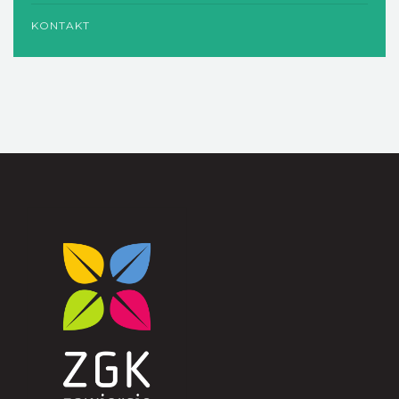
KONTAKT