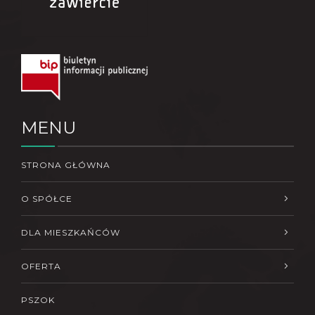
MENU
STRONA GŁÓWNA
O SPÓŁCE
DLA MIESZKAŃCÓW
OFERTA
PSZOK