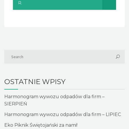
R.
OSTATNIE WPISY
Harmonogram wywozu odpadów dla firm –
SIERPIEŃ
Harmonogram wywozu odpadów dla firm – LIPIEC
Eko Piknik Świętojański za nami!