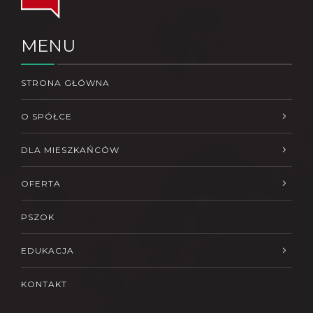
MENU
STRONA GŁÓWNA
O SPÓŁCE
DLA MIESZKAŃCÓW
OFERTA
PSZOK
EDUKACJA
KONTAKT