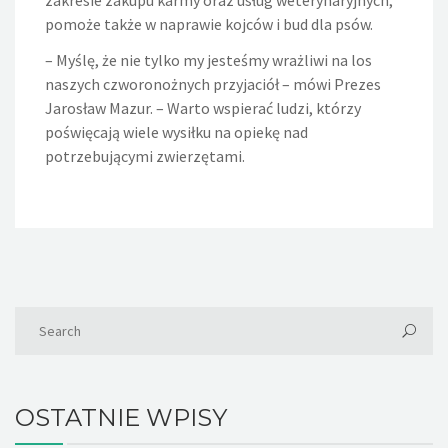
pomoże także w naprawie kojców i bud dla psów.
– Myślę, że nie tylko my jesteśmy wrażliwi na los
naszych czworonożnych przyjaciół – mówi Prezes
Jarosław Mazur. – Warto wspierać ludzi, którzy
poświęcają wiele wysiłku na opiekę nad
potrzebującymi zwierzętami.
OSTATNIE WPISY