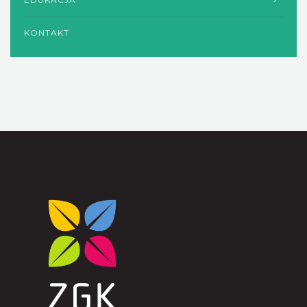
KONTAKT