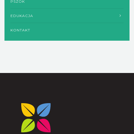
PSZOK
EDUKACJA
KONTAKT