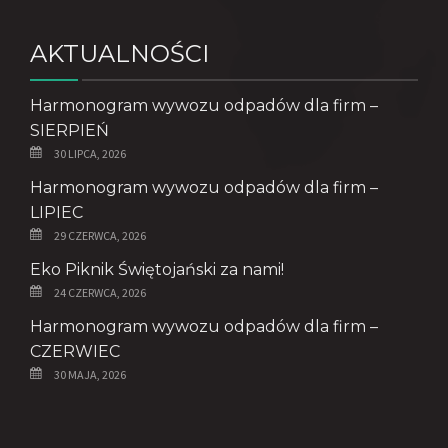
AKTUALNOŚCI
Harmonogram wywozu odpadów dla firm –
SIERPIEŃ
30 LIPCA, 2026
Harmonogram wywozu odpadów dla firm –
LIPIEC
29 CZERWCA, 2026
Eko Piknik Świętojański za nami!
24 CZERWCA, 2026
Harmonogram wywozu odpadów dla firm –
CZERWIEC
30 MAJA, 2026