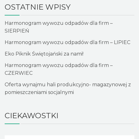
OSTATNIE WPISY
Harmonogram wywozu odpadów dla firm –
SIERPIEŃ
Harmonogram wywozu odpadów dla firm – LIPIEC
Eko Piknik Świętojański za nami!
Harmonogram wywozu odpadów dla firm –
CZERWIEC
Oferta wynajmu hali produkcyjno- magazynowej z
pomieszczeniami socjalnymi
CIEKAWOSTKI