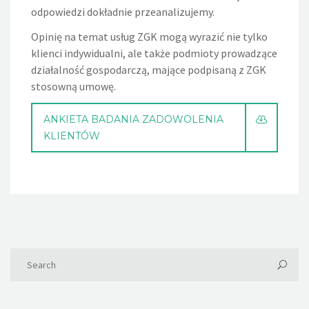
odpowiedzi dokładnie przeanalizujemy.
Opinię na temat usług ZGK mogą wyrazić nie tylko
klienci indywidualni, ale także podmioty prowadzące
działalność gospodarczą, mające podpisaną z ZGK
stosowną umowę.
ANKIETA BADANIA ZADOWOLENIA
KLIENTÓW