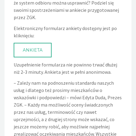
że system odbioru można usprawnić? Podziel się
swoimi spostrzeżeniami w ankiecie przygotowanej
przez ZGK.
Elektroniczny formularz ankiety dostępny jest po
kliknięciu:
ANKIETA
Uzupełnienie formularza nie powinno trwać dłużej
niż 2-3 minuty. Ankieta jest w pełni anonimowa.
– Zależy nam na podnoszeniu standardu naszych
usług i dlatego też prosimy mieszkańców o
wskazówki i podpowiedzi – mówi Edyta Duda, Prezes
ZGK. – Każdy ma możliwość oceny świadczonych
przez nas usług, terminowość czy nawet
uprzejmości, a z drugiej strony może wskazać, co
jeszcze możemy robić, aby możliwie najpełniej
zrealizować oczekiwania mieszkańców. Wszystkie