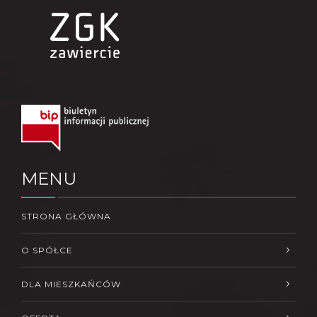
MENU
STRONA GŁÓWNA
O SPÓŁCE
DLA MIESZKAŃCÓW