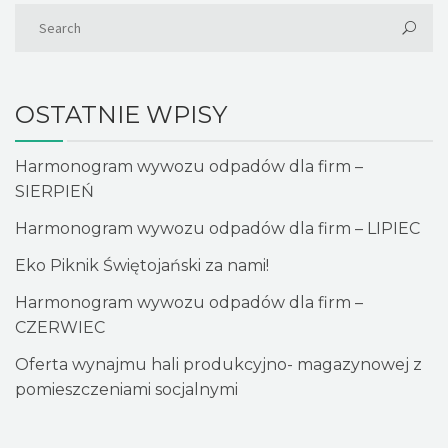
OSTATNIE WPISY
Harmonogram wywozu odpadów dla firm –
SIERPIEŃ
Harmonogram wywozu odpadów dla firm – LIPIEC
Eko Piknik Świętojański za nami!
Harmonogram wywozu odpadów dla firm –
CZERWIEC
Oferta wynajmu hali produkcyjno- magazynowej z
pomieszczeniami socjalnymi