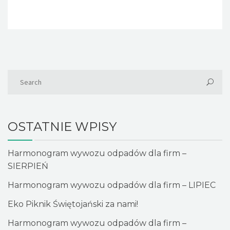
OSTATNIE WPISY
Harmonogram wywozu odpadów dla firm –
SIERPIEŃ
Harmonogram wywozu odpadów dla firm – LIPIEC
Eko Piknik Świętojański za nami!
Harmonogram wywozu odpadów dla firm –