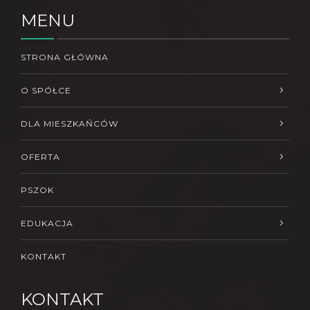
MENU
STRONA GŁÓWNA
O SPÓŁCE
DLA MIESZKAŃCÓW
OFERTA
PSZOK
EDUKACJA
KONTAKT
KONTAKT