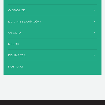
O SPÓŁCE
DLA MIESZKAŃCÓW
OFERTA
PSZOK
EDUKACJA
KONTAKT