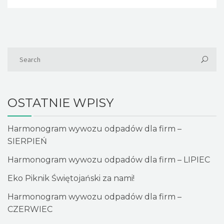
OSTATNIE WPISY
Harmonogram wywozu odpadów dla firm –
SIERPIEŃ
Harmonogram wywozu odpadów dla firm – LIPIEC
Eko Piknik Świętojański za nami!
Harmonogram wywozu odpadów dla firm –
CZERWIEC