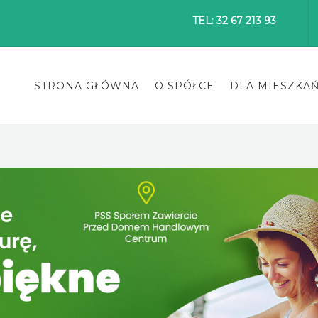
TEL: 32 67 213 93
STRONA GŁÓWNA
O SPÓŁCE
DLA MIESZKA