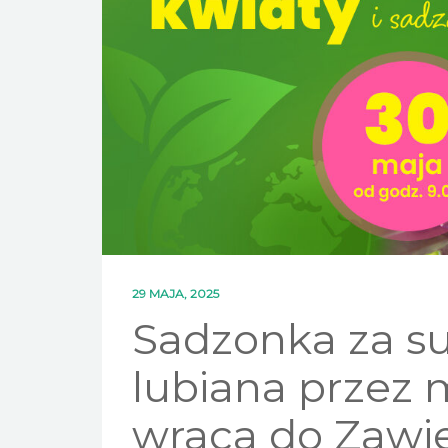
29 MAJA, 2025
Sadzonka za s
lubiana przez 
wraca do Zawie