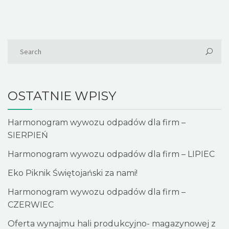
OSTATNIE WPISY
Harmonogram wywozu odpadów dla firm –
SIERPIEŃ
Harmonogram wywozu odpadów dla firm – LIPIEC
Eko Piknik Świętojański za nami!
Harmonogram wywozu odpadów dla firm –
CZERWIEC
Oferta wynajmu hali produkcyjno- magazynowej z