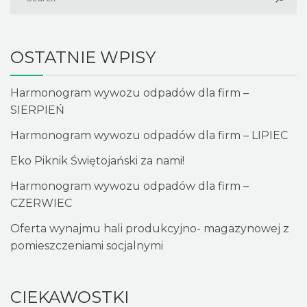
OSTATNIE WPISY
Harmonogram wywozu odpadów dla firm –
SIERPIEŃ
Harmonogram wywozu odpadów dla firm – LIPIEC
Eko Piknik Świętojański za nami!
Harmonogram wywozu odpadów dla firm –
CZERWIEC
Oferta wynajmu hali produkcyjno- magazynowej z
pomieszczeniami socjalnymi
CIEKAWOSTKI