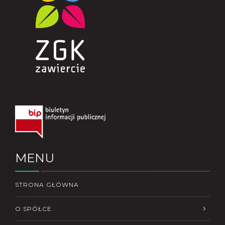
MENU
STRONA GŁÓWNA
O SPÓŁCE