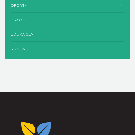
OFERTA
PSZOK
EDUKACJA
KONTAKT