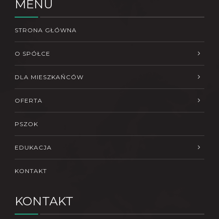
MENU
STRONA GŁÓWNA
O SPÓŁCE
DLA MIESZKAŃCÓW
OFERTA
PSZOK
EDUKACJA
KONTAKT
KONTAKT