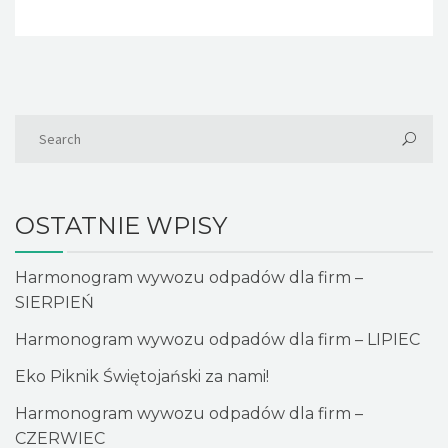
OSTATNIE WPISY
Harmonogram wywozu odpadów dla firm –
SIERPIEŃ
Harmonogram wywozu odpadów dla firm – LIPIEC
Eko Piknik Świętojański za nami!
Harmonogram wywozu odpadów dla firm –
CZERWIEC