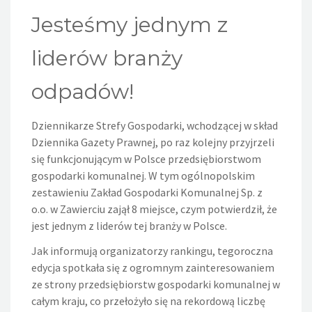
Jesteśmy jednym z
liderów branży
odpadów!
Dziennikarze Strefy Gospodarki, wchodzącej w skład
Dziennika Gazety Prawnej, po raz kolejny przyjrzeli
się funkcjonującym w Polsce przedsiębiorstwom
gospodarki komunalnej. W tym ogólnopolskim
zestawieniu Zakład Gospodarki Komunalnej Sp. z
o.o. w Zawierciu zajął 8 miejsce, czym potwierdził, że
jest jednym z liderów tej branży w Polsce.
Jak informują organizatorzy rankingu, tegoroczna
edycja spotkała się z ogromnym zainteresowaniem
ze strony przedsiębiorstw gospodarki komunalnej w
całym kraju, co przełożyło się na rekordową liczbę