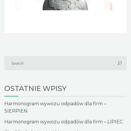
OSTATNIE WPISY
Harmonogram wywozu odpadów dla firm –
SIERPIEŃ
Harmonogram wywozu odpadów dla firm – LIPIEC