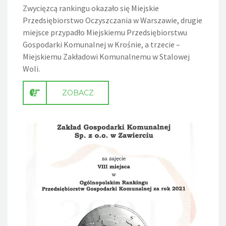
Zwycięzcą rankingu okazało się Miejskie
Przedsiębiorstwo Oczyszczania w Warszawie, drugie
miejsce przypadło Miejskiemu Przedsiębiorstwu
Gospodarki Komunalnej w Krośnie, a trzecie –
Miejskiemu Zakładowi Komunalnemu w Stalowej
Woli.
ZOBACZ