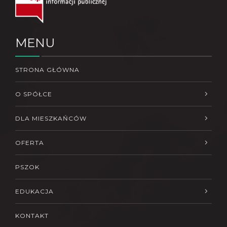
MENU
STRONA GŁÓWNA
O SPÓŁCE
DLA MIESZKAŃCÓW
OFERTA
PSZOK
EDUKACJA
KONTAKT