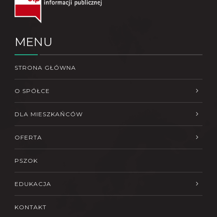
MENU
STRONA GŁÓWNA
O SPÓŁCE
DLA MIESZKAŃCÓW
OFERTA
PSZOK
EDUKACJA
KONTAKT