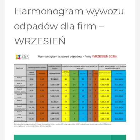
Harmonogram wywozu
odpadów dla firm –
WRZESIEŃ