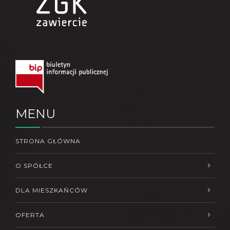
MENU
STRONA GŁÓWNA
O SPÓŁCE
DLA MIESZKAŃCÓW
OFERTA