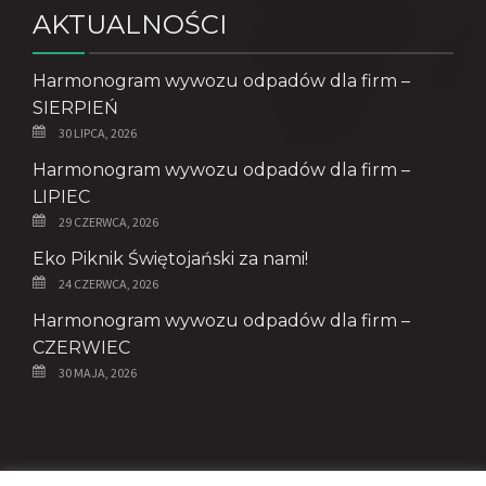
AKTUALNOŚCI
Harmonogram wywozu odpadów dla firm –
SIERPIEŃ
30 LIPCA, 2026
Harmonogram wywozu odpadów dla firm –
LIPIEC
29 CZERWCA, 2026
Eko Piknik Świętojański za nami!
24 CZERWCA, 2026
Harmonogram wywozu odpadów dla firm –
CZERWIEC
30 MAJA, 2026