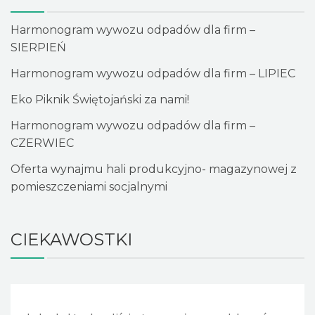
Harmonogram wywozu odpadów dla firm –
SIERPIEŃ
Harmonogram wywozu odpadów dla firm – LIPIEC
Eko Piknik Świętojański za nami!
Harmonogram wywozu odpadów dla firm –
CZERWIEC
Oferta wynajmu hali produkcyjno- magazynowej z
pomieszczeniami socjalnymi
CIEKAWOSTKI