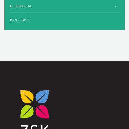
EDUKACJA
KONTAKT