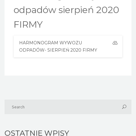
odpadów sierpień 2020
FIRMY
HARMONOGRAM WYWOZU
ODPADÓW- SIERPIEŃ 2020 FIRMY
OSTATNIE WPISY