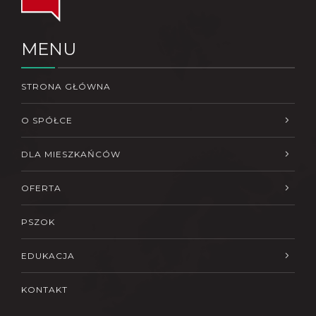
MENU
STRONA GŁÓWNA
O SPÓŁCE
DLA MIESZKAŃCÓW
OFERTA
PSZOK
EDUKACJA
KONTAKT