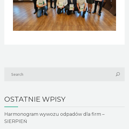
OSTATNIE WPISY
Harmonogram wywozu odpadów dla firm –
SIERPIEŃ