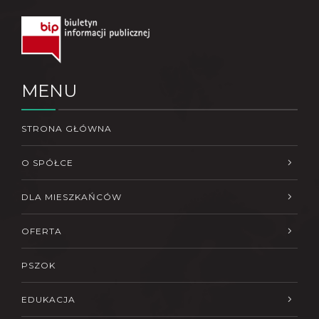
MENU
STRONA GŁÓWNA
O SPÓŁCE
DLA MIESZKAŃCÓW
OFERTA
PSZOK
EDUKACJA