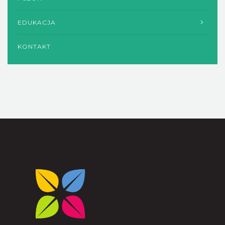
EDUKACJA
KONTAKT