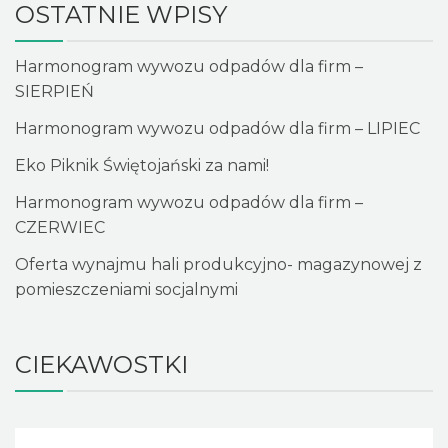
OSTATNIE WPISY
Harmonogram wywozu odpadów dla firm –
SIERPIEŃ
Harmonogram wywozu odpadów dla firm – LIPIEC
Eko Piknik Świętojański za nami!
Harmonogram wywozu odpadów dla firm –
CZERWIEC
Oferta wynajmu hali produkcyjno- magazynowej z
pomieszczeniami socjalnymi
CIEKAWOSTKI