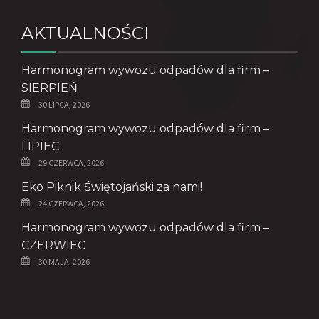
AKTUALNOŚCI
Harmonogram wywozu odpadów dla firm –
SIERPIEŃ
30 LIPCA, 2026
Harmonogram wywozu odpadów dla firm –
LIPIEC
29 CZERWCA, 2026
Eko Piknik Świętojański za nami!
24 CZERWCA, 2026
Harmonogram wywozu odpadów dla firm –
CZERWIEC
30 MAJA, 2026