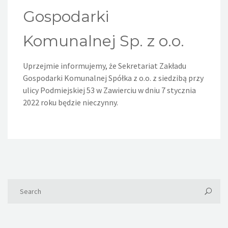
Gospodarki
Komunalnej Sp. z o.o.
Uprzejmie informujemy, że Sekretariat Zakładu
Gospodarki Komunalnej Spółka z o.o. z siedzibą przy
ulicy Podmiejskiej 53 w Zawierciu w dniu 7 stycznia
2022 roku będzie nieczynny.