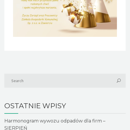
OSTATNIE WPISY
Harmonogram wywozu odpadów dla firm –
SIERPIEŃ