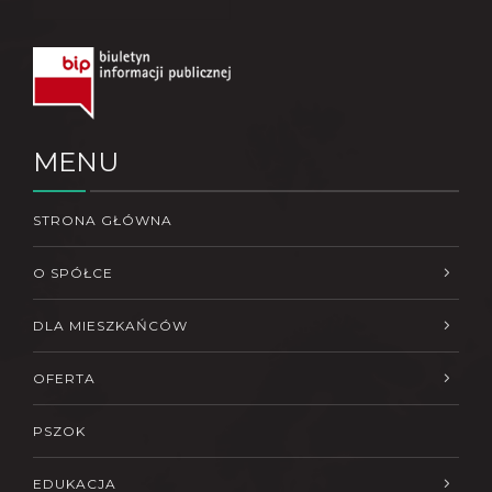
MENU
STRONA GŁÓWNA
O SPÓŁCE
DLA MIESZKAŃCÓW
OFERTA
PSZOK
EDUKACJA